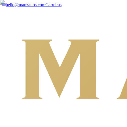
hello@manzanos.com
Carreiras