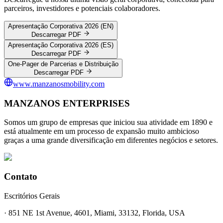
parceiros, investidores e potenciais colaboradores.
Apresentação Corporativa 2026 (EN)
Descarregar PDF
Apresentação Corporativa 2026 (ES)
Descarregar PDF
One-Pager de Parcerias e Distribuição
Descarregar PDF
www.manzanosmobility.com
MANZANOS ENTERPRISES
Somos um grupo de empresas que iniciou sua atividade em 1890 e
está atualmente em um processo de expansão muito ambicioso
graças a uma grande diversificação em diferentes negócios e setores.
Contato
Escritórios Gerais
· 851 NE 1st Avenue, 4601, Miami, 33132, Florida, USA