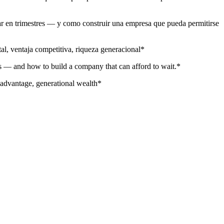
nsar en trimestres — y como construir una empresa que pueda permitirse
al, ventaja competitiva, riqueza generacional*
rs — and how to build a company that can afford to wait.*
 advantage, generational wealth*