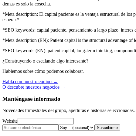
demas es solo la cosecha.
*Meta description: El capital paciente es la ventaja estructural de lo
esperar.*
*SEO keywords: capital paciente, pensamiento a largo plazo, interes c
*Meta description (EN): Patient capital is the structural advantage o
*SEO keywords (EN): patient capital, long-term thinking, compounding
¿Construyendo o escalando algo interesante?
Hablemos sobre cómo podemos colaborar.
Habla con nuestro equipo →
O descubre nuestros negocios →
Manténgase informado
Novedades trimestrales del grupo, aperturas e historias seleccionadas.
Website
Suscribirme