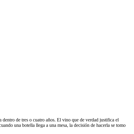
dentro de tres o cuatro años. El vino que de verdad justifica el
cuando una botella llega a una mesa, la decisión de hacerla se tomo